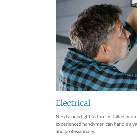
Electrical
Need a new light fixture installed or a
experienced handymen can handle a varie
and professionally.