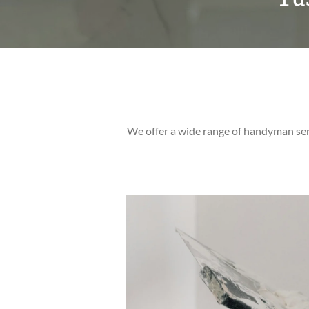
We offer a wide range of handyman ser