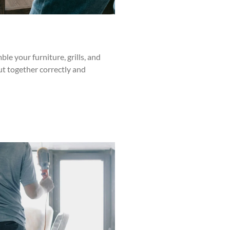
ble your furniture, grills, and
ut together correctly and