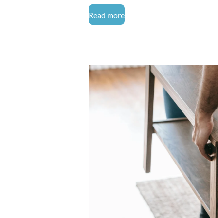
Read more