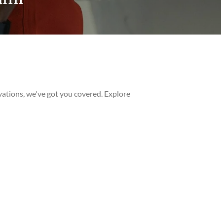
ations, we've got you covered. Explore